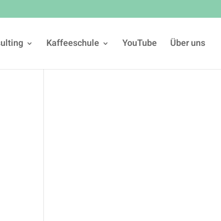
ulting
Kaffeeschule
YouTube
Über uns