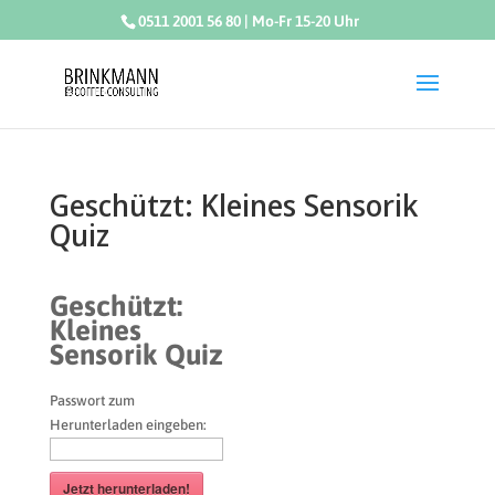
0511 2001 56 80 | Mo-Fr 15-20 Uhr
Geschützt: Kleines Sensorik
Quiz
Geschützt:
Kleines
Sensorik Quiz
Passwort zum
Herunterladen eingeben:
Jetzt herunterladen!